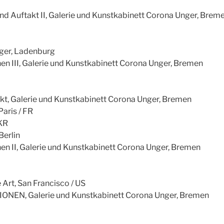
d Auftakt II, Galerie und Kunstkabinett Corona Unger, Brem
nger, Ladenburg
 III, Galerie und Kunstkabinett Corona Unger, Bremen
kt, Galerie und Kunstkabinett Corona Unger, Bremen
Paris / FR
 KR
Berlin
 II, Galerie und Kunstkabinett Corona Unger, Bremen
 Art, San Francisco / US
N, Galerie und Kunstkabinett Corona Unger, Bremen