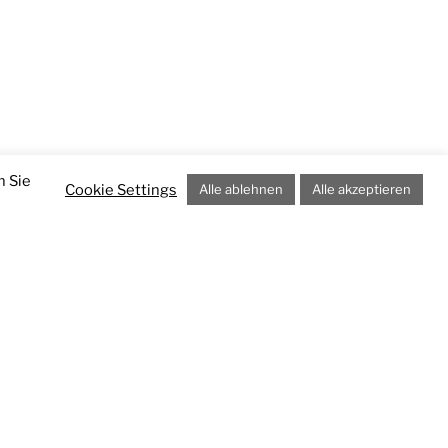
n Sie
Cookie Settings
Alle ablehnen
Alle akzeptieren