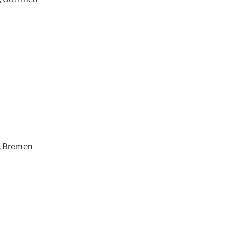
r, Bremen