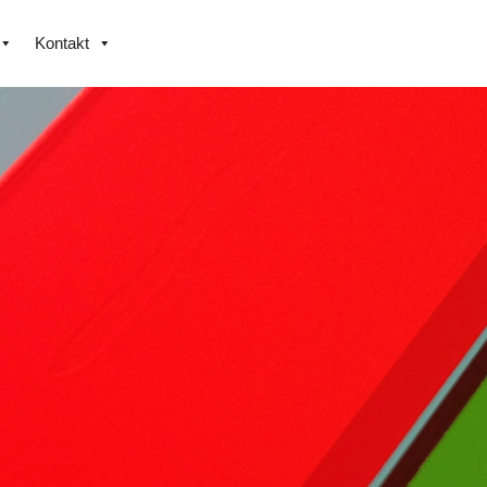
Kontakt