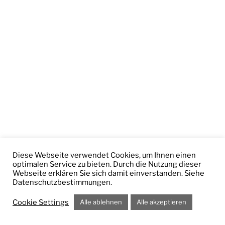
Diese Webseite verwendet Cookies, um Ihnen einen
optimalen Service zu bieten. Durch die Nutzung dieser
Webseite erklären Sie sich damit einverstanden. Siehe
Datenschutzbestimmungen.
Cookie Settings
Alle ablehnen
Alle akzeptieren